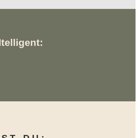
telligent: