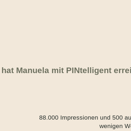
hat Manuela mit PINtelligent erre
88.000 Impressionen und 500 au
wenigen 