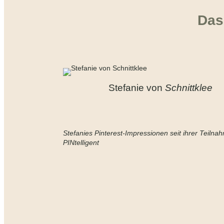
Das 
Stefanie von
Schnittklee
Stefanies Pinterest-Impressionen seit ihrer Teilna
PINtelligent