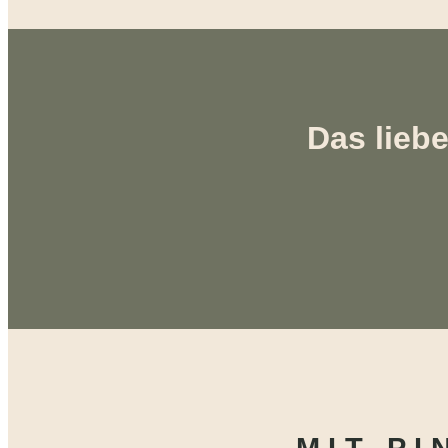
Das liebe