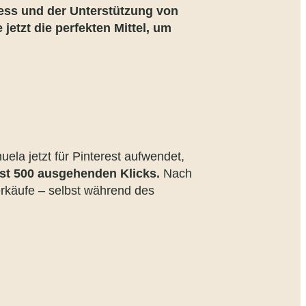
ess und der Unterstützung von
etzt die perfekten Mittel, um
uela jetzt für Pinterest aufwendet,
st 500 ausgehenden Klicks.
Nach
rkäufe – selbst während des