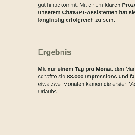
gut hinbekommt. Mit einem
klaren Proz
unserem ChatGPT-Assistenten hat sie j
langfristig erfolgreich zu sein.
Ergebnis
Mit nur einem Tag pro Monat
, den Man
schaffte sie
88.000 Impressions und fa
etwa zwei Monaten kamen die ersten Ve
Urlaubs.