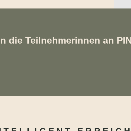
n die Teilnehmerinnen an PIN