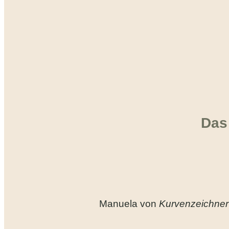
Das 
Manuela von
Kurvenzeichner