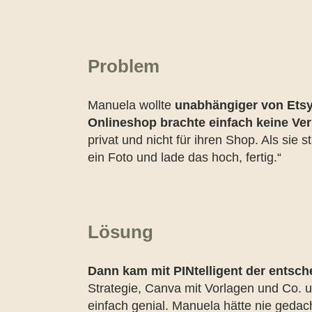
Problem
Manuela wollte
unabhängiger von Ets
Onlineshop brachte einfach keine Ve
privat und nicht für ihren Shop. Als sie s
ein Foto und lade das hoch, fertig.“
Lösung
Dann kam mit PINtelligent der
entsch
Strategie, Canva mit Vorlagen und Co.
einfach genial. Manuela hätte nie gedach